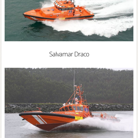
Salvamar Draco