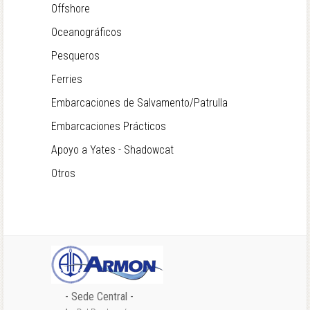
Offshore
Oceanográficos
Pesqueros
Ferries
Embarcaciones de Salvamento/Patrulla
Embarcaciones Prácticos
Apoyo a Yates - Shadowcat
Otros
- Sede Central -