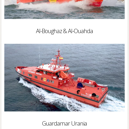
Al-Boughaz & Al-Ouahda
Guardamar Urania