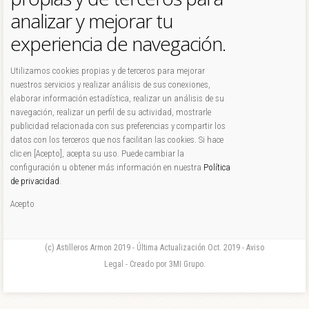
analizar y mejorar tu
experiencia de navegación.
Utilizamos cookies propias y de terceros para mejorar
nuestros servicios y realizar análisis de sus conexiones,
elaborar información estadística, realizar un análisis de su
navegación, realizar un perfil de su actividad, mostrarle
publicidad relacionada con sus preferencias y compartir los
datos con los terceros que nos facilitan las cookies. Si hace
clic en [Acepto], acepta su uso. Puede cambiar la
configuración u obtener más información en nuestra
Política
de privacidad
.
Acepto
(c) Astilleros Armon 2019 - Última Actualización Oct. 2019 - Aviso
Legal - Creado por 3MI Grupo.