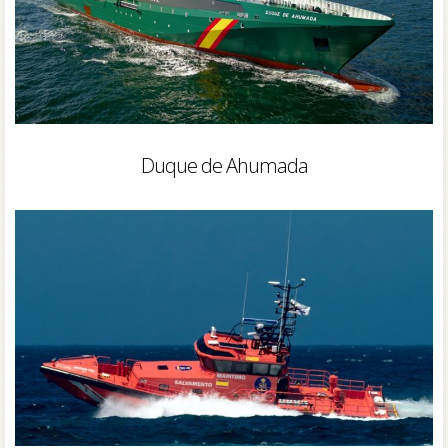
Duque de Ahumada