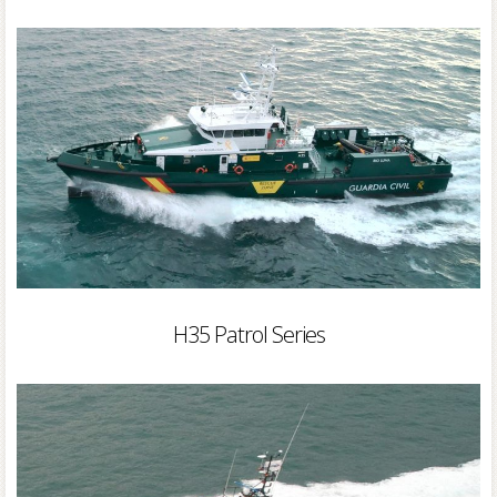
H35 Patrol Series