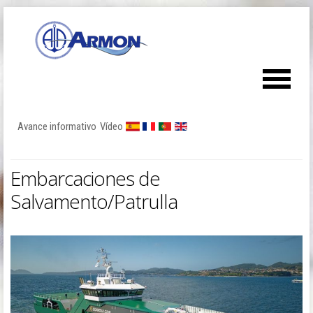
Avance informativo
Vídeo
Embarcaciones de
Salvamento/Patrulla