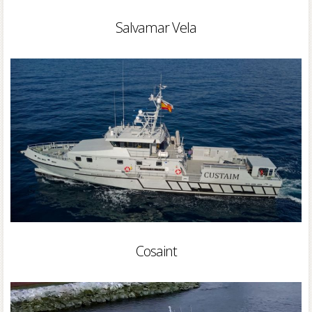
Salvamar Vela
Cosaint