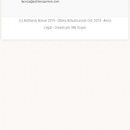
tecnica@astillerosarmon.com
(c) Astilleros Armon 2019 - Última Actualización Oct. 2019 - Aviso
Legal - Creado por 3MI Grupo.