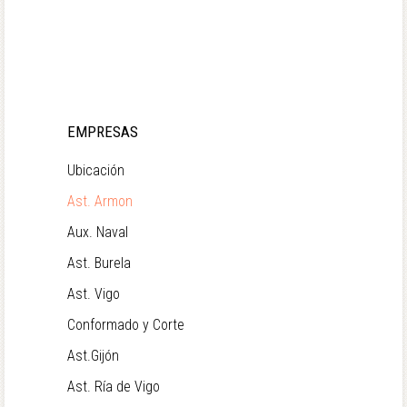
EMPRESAS
Ubicación
Ast. Armon
Aux. Naval
Ast. Burela
Ast. Vigo
Conformado y Corte
Ast.Gijón
Ast. Ría de Vigo