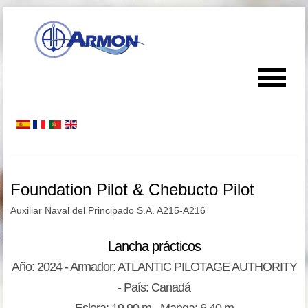
Foundation Pilot & Chebucto Pilot
Auxiliar Naval del Principado S.A. A215-A216
Lancha prácticos
Año: 2024 - Armador: ATLANTIC PILOTAGE AUTHORITY
- País: Canadá