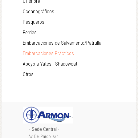
Offshore
Oceanográficos
Pesqueros
Ferries
Embarcaciones de Salvamento/Patrulla
Embarcaciones Prácticos
Apoyo a Yates - Shadowcat
Otros
- Sede Central -
Av. Del Pardo, s/n