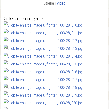
Galería |
Vídeo
Galería de imágenes