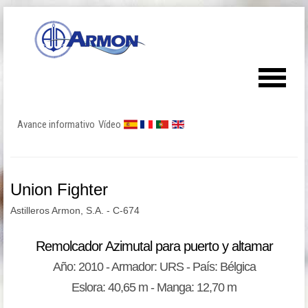
Avance informativo
Vídeo
Union Fighter
Astilleros Armon, S.A. - C-674
Remolcador Azimutal para puerto y altamar
Año: 2010 - Armador: URS - País: Bélgica
Eslora: 40,65 m - Manga: 12,70 m