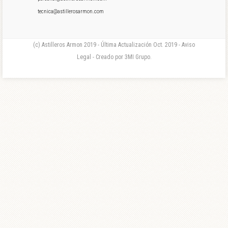
tecnica@astillerosarmon.com
(c) Astilleros Armon 2019 - Última Actualización Oct. 2019 - Aviso
Legal - Creado por 3MI Grupo.