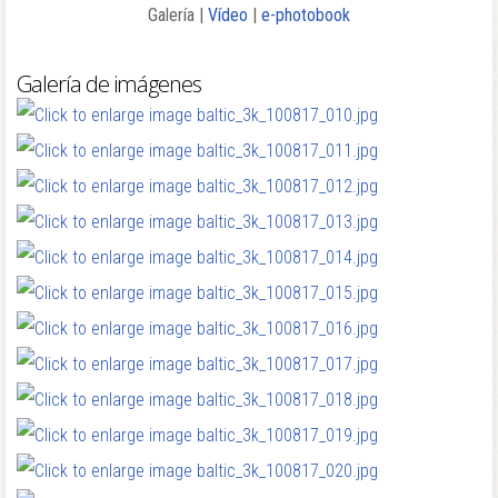
Galería |
Vídeo
|
e-photobook
Galería de imágenes