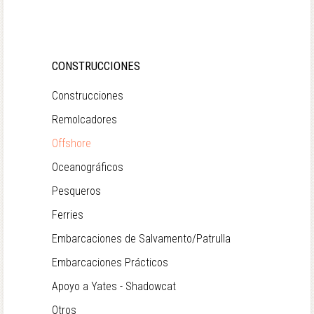
CONSTRUCCIONES
Construcciones
Remolcadores
Offshore
Oceanográficos
Pesqueros
Ferries
Embarcaciones de Salvamento/Patrulla
Embarcaciones Prácticos
Apoyo a Yates - Shadowcat
Otros