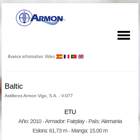
Avance informativo
Vídeo
Baltic
Astilleros Armon Vigo, S.A. - V-077
ETU
Año: 2010 - Armador: Fairplay - País: Alemania
Eslora: 61,73 m - Manga: 15,00 m