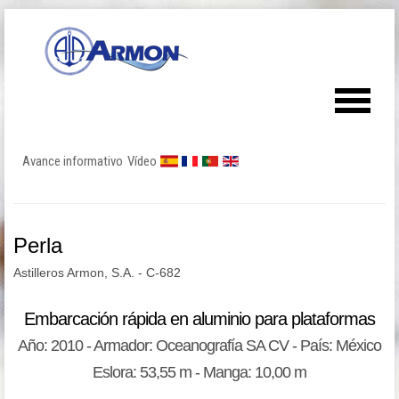
Avance informativo
Vídeo
Perla
Astilleros Armon, S.A. - C-682
Embarcación rápida en aluminio para plataformas
Año: 2010 - Armador: Oceanografía SA CV - País: México
Eslora: 53,55 m - Manga: 10,00 m