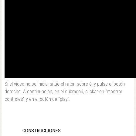
Si el video no se inicia, sitúe el ratón sobre él y pulse el botón
derecho. A continuación, en el submenú, clickar en "mostrar
controles" y en el botón de “play”.
CONSTRUCCIONES