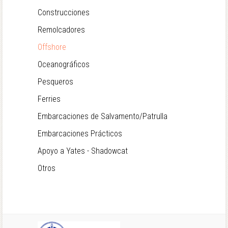
Construcciones
Remolcadores
Offshore
Oceanográficos
Pesqueros
Ferries
Embarcaciones de Salvamento/Patrulla
Embarcaciones Prácticos
Apoyo a Yates - Shadowcat
Otros