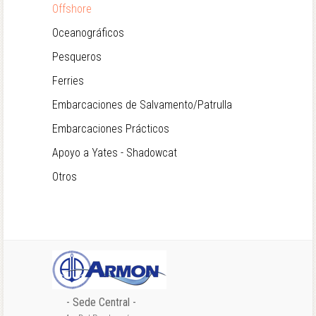
Offshore
Oceanográficos
Pesqueros
Ferries
Embarcaciones de Salvamento/Patrulla
Embarcaciones Prácticos
Apoyo a Yates - Shadowcat
Otros
- Sede Central -