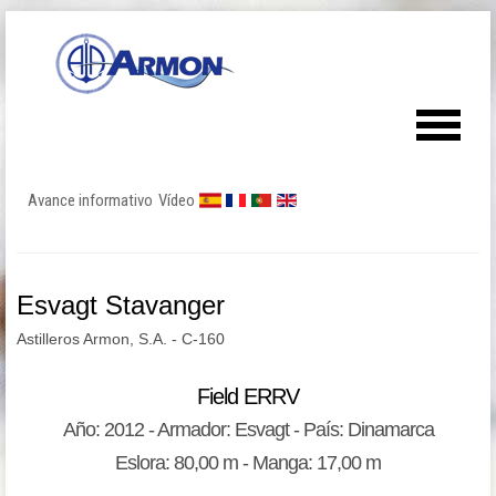
Avance informativo
Vídeo
Esvagt Stavanger
Astilleros Armon, S.A. - C-160
Field ERRV
Año: 2012 - Armador: Esvagt - País: Dinamarca
Eslora: 80,00 m - Manga: 17,00 m