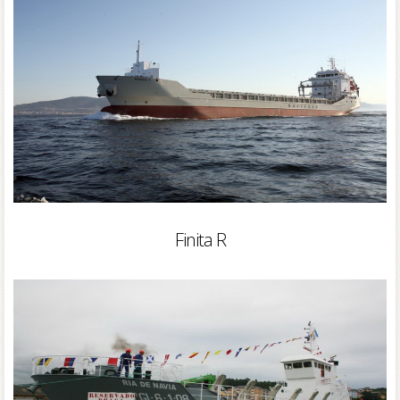
Finita R