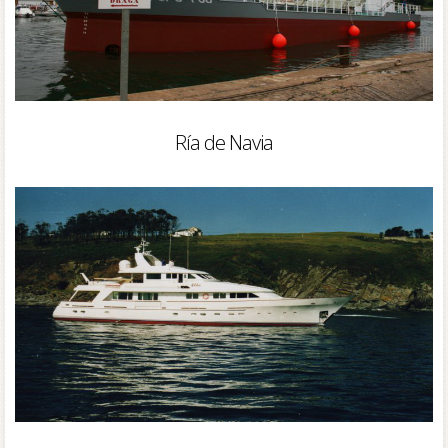
Ría de Navia