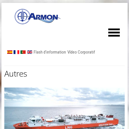
Flash d’information
Vídeo Corporatif
Autres