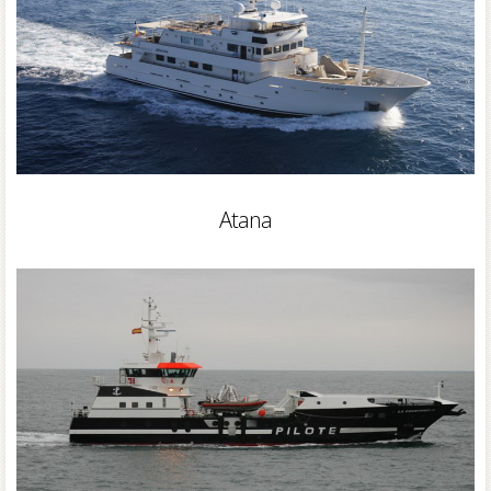
Atana