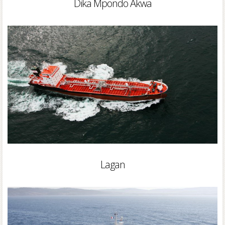
Dika Mpondo Akwa
Lagan