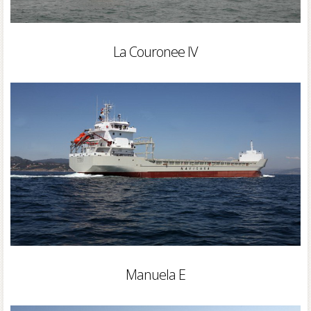
La Couronee IV
Manuela E