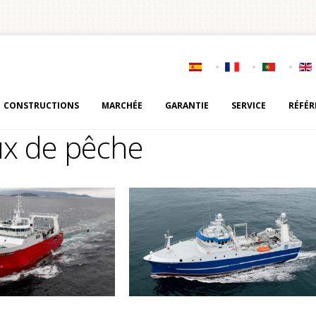
CONSTRUCTIONS
MARCHÉE
GARANTIE
SERVICE
RÉFÉR
ux de pêche