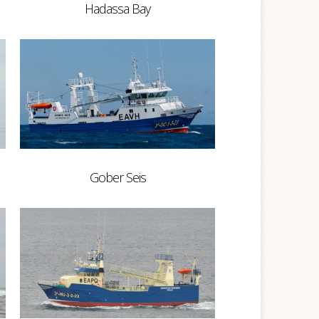
Hadassa Bay
Gober Seis