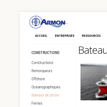
ACCUEIL
ENTREPRISES
RESSOURCES
Batea
CONSTRUCTIONS
Constructions
Remorqueurs
Offshore
Oceanographiques
Bateaux de pêche
Ferries