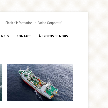
Flash d’information
Vídeo Corporatif
ENCES
CONTACT
À PROPOS DE NOUS