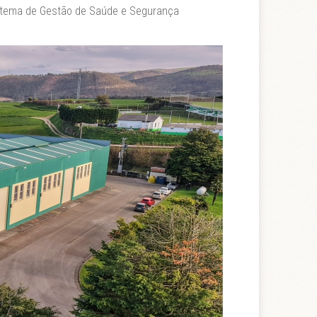
stema de Gestão de Saúde e Segurança