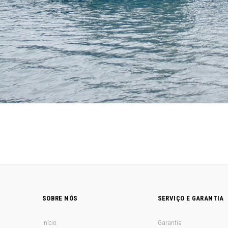
SOBRE NÓS
SERVIÇO E GARANTIA
Início
Garantia