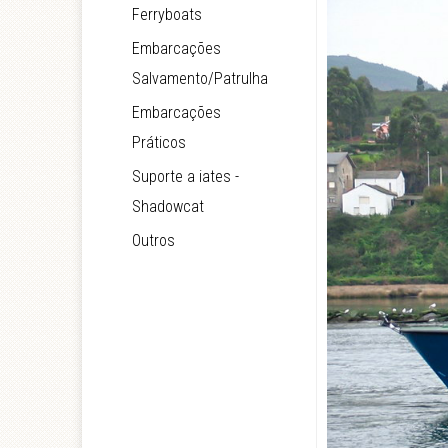
Ferryboats
Embarcações
Salvamento/Patrulha
Embarcações
Práticos
Suporte a iates -
Shadowcat
Outros