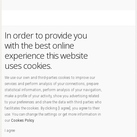
In order to provide you
with the best online
experience this website
uses cookies.
We use our own and third-parties cookies to improve our
services and perform analysis of your connections, prepare
statistical information, perform analysis of your navigation,
make a profile of your activity, show you advertising related
to your preferences and share the data with third parties who
facilitates the cookies. By clicking [I agree], you agree to their
use. You can change the settings or get more information in
our
Cookies Policy
.
I agree