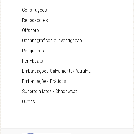
Construçoes
Rebocadores
Offshore
Oceanográficos e Investigação
Pesqueiros
Ferryboats
Embarcações Salvamento/Patrulha
Embarcações Práticos
Suporte a iates - Shadowcat
Outros