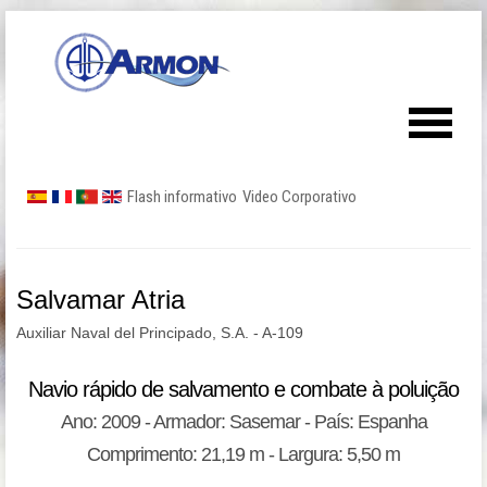
Flash informativo
Video Corporativo
Salvamar Atria
Auxiliar Naval del Principado, S.A. - A-109
Navio rápido de salvamento e combate à poluição
Ano: 2009 - Armador: Sasemar - País: Espanha
Comprimento: 21,19 m - Largura: 5,50 m