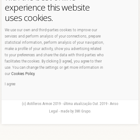
experience this website
uses cookies.
We use our own and third-parties cookies to improve our
services and perform analysis of your connections, prepare
statistical information, perform analysis of your navigation,
make a profile of your activity, show you advertising related
to your preferences and share the data with third parties who
facilitates the cookies. By clicking [I agree], you agree to their
use. You can change the settings or get more information in
our
Cookies Policy
.
I agree
(c) Astilleros Armon 2019 - última atualização Out. 2019 - Aviso
Legal - made by 3MI Grupo.