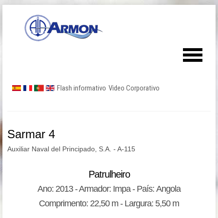
Flash informativo
Video Corporativo
Sarmar 4
Auxiliar Naval del Principado, S.A. - A-115
Patrulheiro
Ano: 2013 - Armador: Impa - País: Angola
Comprimento: 22,50 m - Largura: 5,50 m