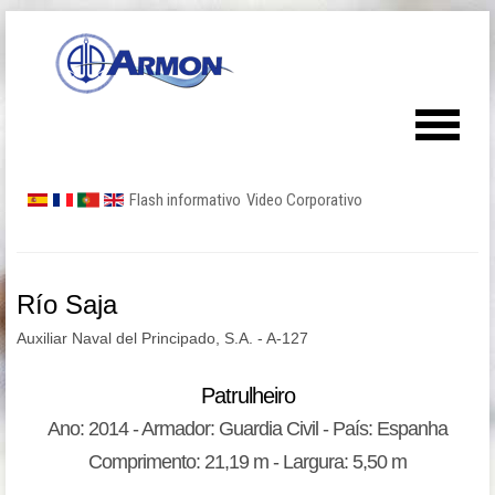
Flash informativo
Video Corporativo
Río Saja
Auxiliar Naval del Principado, S.A. - A-127
Patrulheiro
Ano: 2014 - Armador: Guardia Civil - País: Espanha
Comprimento: 21,19 m - Largura: 5,50 m