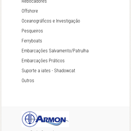
Rebocadores
Offshore
Oceanográficos e Investigação
Pesqueiros
Ferryboats
Embarcações Salvamento/Patrulha
Embarcações Práticos
Suporte a iates - Shadowcat
Outros