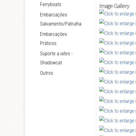
Ferryboats
Image Gallery
Embarcações
Salvamento/Patrulha
Embarcações
Práticos
Suporte a iates -
Shadowcat
Outros