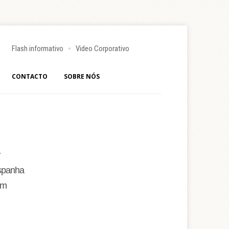
Flash informativo
Video Corporativo
CONTACTO
SOBRE NÓS
spanha
 m