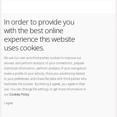
In order to provide you
with the best online
experience this website
uses cookies.
We use our own and third-parties cookies to improve our
services and perform analysis of your connections, prepare
statistical information, perform analysis of your navigation,
make a profile of your activity, show you advertising related
to your preferences and share the data with third parties who
facilitates the cookies. By clicking [I agree], you agree to their
use. You can change the settings or get more information in
our
Cookies Policy
.
I agree