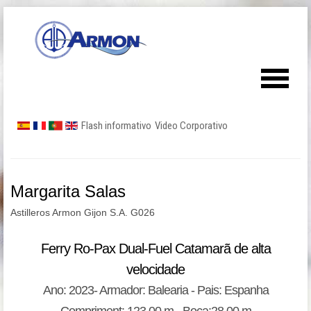
Flash informativo
Video Corporativo
Margarita Salas
Astilleros Armon Gijon S.A. G026
Ferry Ro-Pax Dual-Fuel Catamarã de alta
velocidade
Ano: 2023- Armador: Balearia - Pais: Espanha