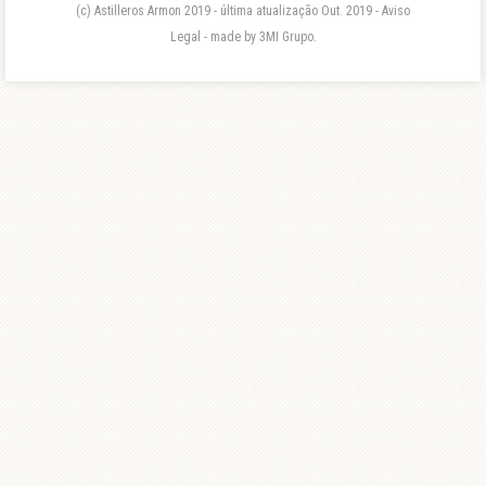
(c) Astilleros Armon 2019 - última atualização Out. 2019 - Aviso
Legal - made by 3MI Grupo.