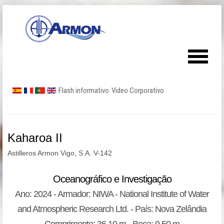
Flash informativo
Video Corporativo
Kaharoa II
Astilleros Armon Vigo, S.A. V-142
Oceanográfico e Investigação
Ano: 2024 - Armador: NIWA - National Institute of Water
and Atmospheric Research Ltd. - País: Nova Zelândia