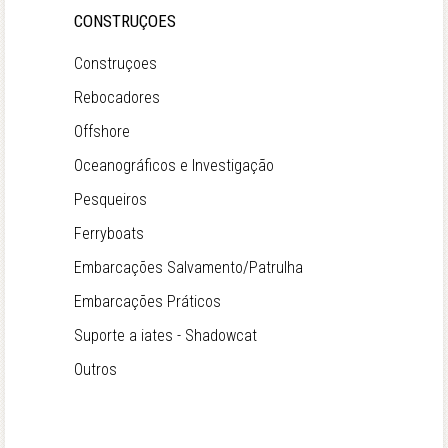
CONSTRUÇOES
Construçoes
Rebocadores
Offshore
Oceanográficos e Investigação
Pesqueiros
Ferryboats
Embarcações Salvamento/Patrulha
Embarcações Práticos
Suporte a iates - Shadowcat
Outros