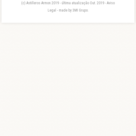
(c) Astilleros Armon 2019 - última atualização Out. 2019 - Aviso
Legal - made by 3MI Grupo.