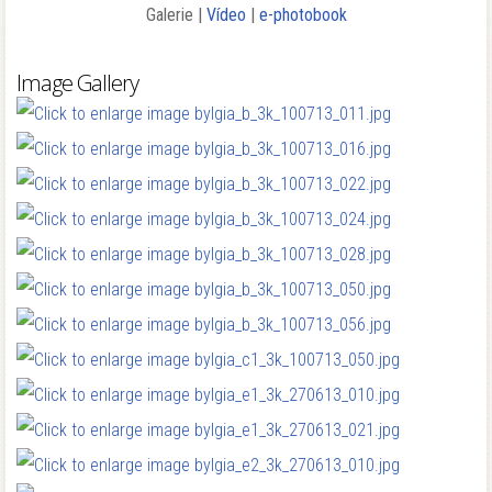
Galerie |
Vídeo
|
e-photobook
Image Gallery