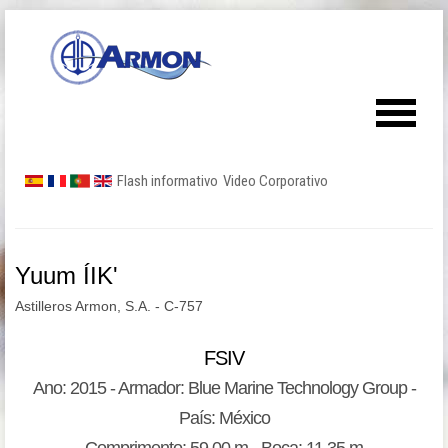
Flash informativo
Video Corporativo
Yuum ÍIK'
Astilleros Armon, S.A. - C-757
FSIV
Ano: 2015 - Armador: Blue Marine Technology Group -
País: México