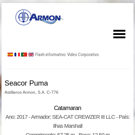
Flash informativo
Video Corporativo
Seacor Puma
Astilleros Armon, S.A. C-776
Catamaran
Ano: 2017 - Armador: SEA-CAT CREWZER III LLC - País:
Ilhas Marshall