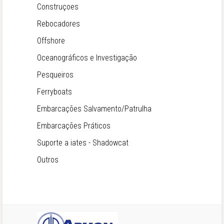
Construçoes
Rebocadores
Offshore
Oceanográficos e Investigação
Pesqueiros
Ferryboats
Embarcações Salvamento/Patrulha
Embarcações Práticos
Suporte a iates - Shadowcat
Outros