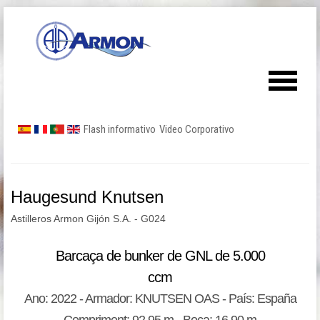
Flash informativo
Video Corporativo
Haugesund Knutsen
Astilleros Armon Gijón S.A. - G024
Barcaça de bunker de GNL de 5.000
ccm
Ano: 2022 - Armador: KNUTSEN OAS - País: España