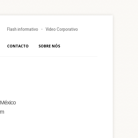
Flash informativo
Video Corporativo
CONTACTO
SOBRE NÓS
 México
 m