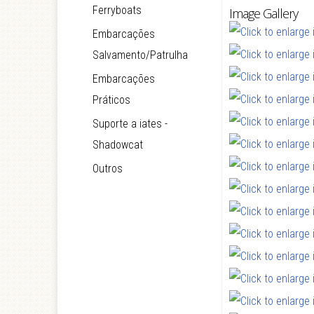
Ferryboats
Image Gallery
Embarcações
Salvamento/Patrulha
Embarcações
Práticos
Suporte a iates -
Shadowcat
Outros