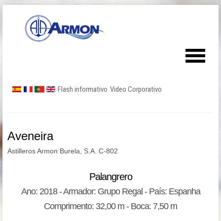
Flash informativo
Video Corporativo
Aveneira
Astilleros Armon Burela, S.A. C-802
Palangrero
Ano: 2018 - Armador: Grupo Regal - País: Espanha
Comprimento: 32,00 m - Boca: 7,50 m