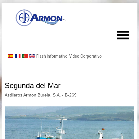
Flash informativo
Video Corporativo
Segunda del Mar
Astilleros Armon Burela, S.A. - B-269