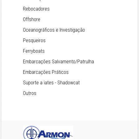
Rebocadores
Offshore
Oceanográficos e Investigação
Pesqueiros
Ferryboats
Embarcações Salvamento/Patrulha
Embarcações Práticos
Suporte a iates - Shadowcat
Outros