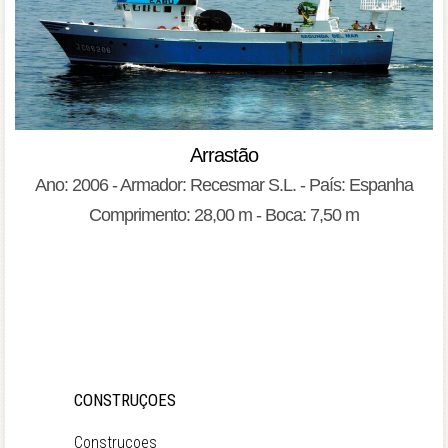
Arrastão
Ano: 2006 - Armador: Recesmar S.L. - País: Espanha
Comprimento: 28,00 m - Boca: 7,50 m
CONSTRUÇOES
Construçoes