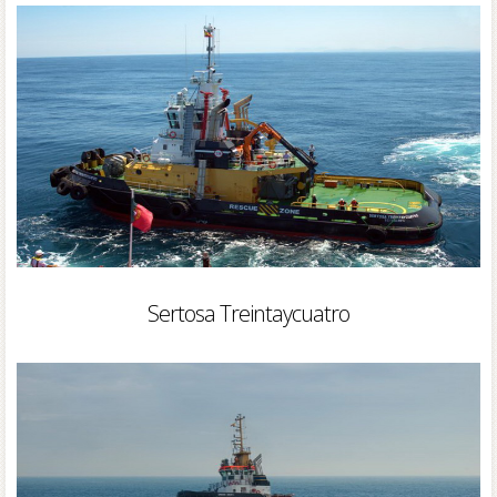
Sertosa Treintaycuatro