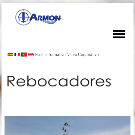
Flash informativo
Video Corporativo