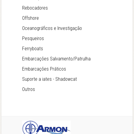
Rebocadores
Offshore
Oceanográficos e Investigação
Pesqueiros
Ferryboats
Embarcações Salvamento/Patrulha
Embarcações Práticos
Suporte a iates - Shadowcat
Outros