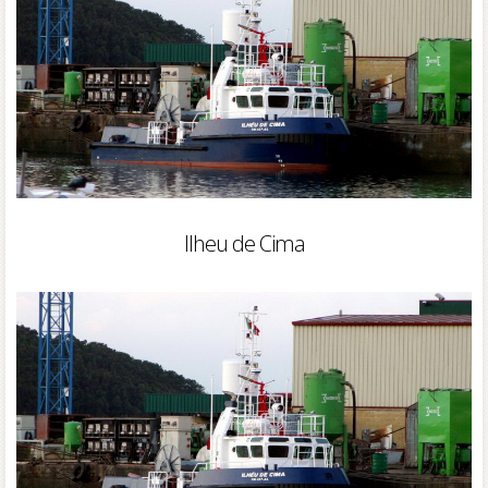
Ilheu de Cima