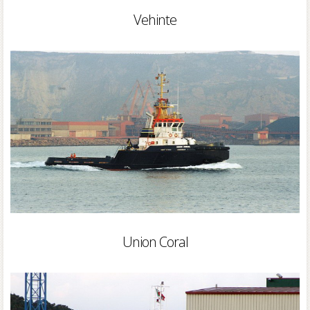
Vehinte
Union Coral