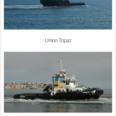
Union Topaz