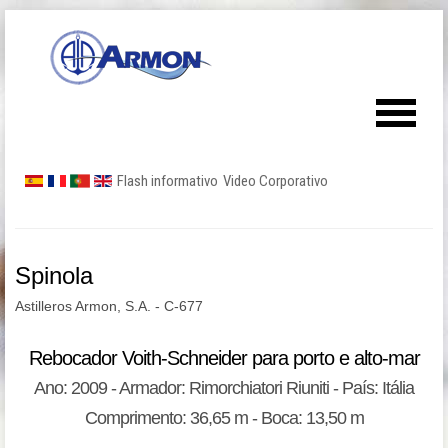
Flash informativo
Video Corporativo
Spinola
Astilleros Armon, S.A. - C-677
Rebocador Voith-Schneider para porto e alto-mar
Ano: 2009 - Armador: Rimorchiatori Riuniti - País: Itália
Comprimento: 36,65 m - Boca: 13,50 m