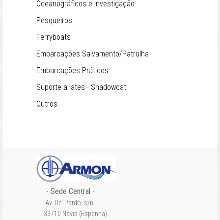
Oceanográficos e Investigação
Pesqueiros
Ferryboats
Embarcações Salvamento/Patrulha
Embarcações Práticos
Suporte a iates - Shadowcat
Outros
- Sede Central -
Av. Del Pardo, s/n
33710 Navia (Espanha)