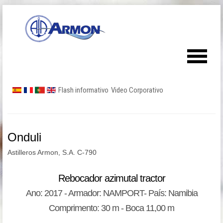
Flash informativo
Video Corporativo
Onduli
Astilleros Armon, S.A. C-790
Rebocador azimutal tractor
Ano: 2017 - Armador: NAMPORT- País: Namibia
Comprimento: 30 m - Boca 11,00 m