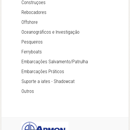
Construçoes
Rebocadores
Offshore
Oceanográficos e Investigação
Pesqueiros
Ferryboats
Embarcações Salvamento/Patrulha
Embarcações Práticos
Suporte a iates - Shadowcat
Outros