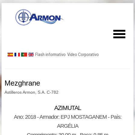
Flash informativo
Video Corporativo
Mezghrane
Astilleros Armon, S.A. C-782
AZIMUTAL
Ano: 2018 - Armador: EPJ MOSTAGANEM - País:
ARGÉLIA