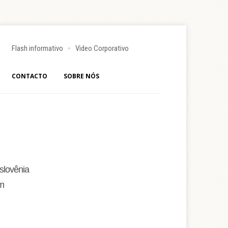
Flash informativo
Video Corporativo
CONTACTO
SOBRE NÓS
slovênia
 m