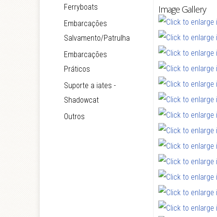
Ferryboats
Image Gallery
Embarcações
Salvamento/Patrulha
Embarcações
Práticos
Suporte a iates -
Shadowcat
Outros