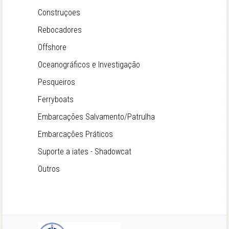
Construçoes
Rebocadores
Offshore
Oceanográficos e Investigação
Pesqueiros
Ferryboats
Embarcações Salvamento/Patrulha
Embarcações Práticos
Suporte a iates - Shadowcat
Outros