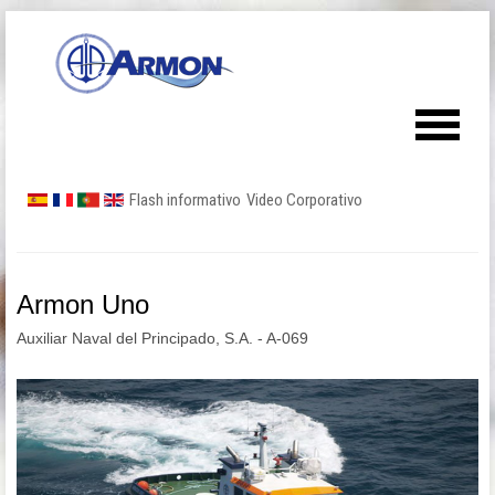
Flash informativo
Video Corporativo
Armon Uno
Auxiliar Naval del Principado, S.A. - A-069