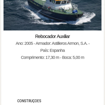
Rebocador Auxiliar
Ano: 2005 - Armador: Astilleros Armon, S.A. -
País: Espanha
Comprimento: 17,30 m - Boca: 5,00 m
CONSTRUÇOES