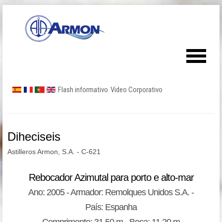
Flash informativo
Video Corporativo
Diheciseis
Astilleros Armon, S.A. - C-621
Rebocador Azimutal para porto e alto-mar
Ano: 2005 - Armador: Remolques Unidos S.A. -
País: Espanha