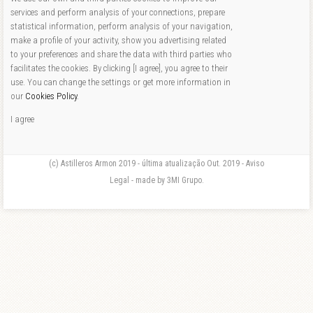
services and perform analysis of your connections, prepare
statistical information, perform analysis of your navigation,
make a profile of your activity, show you advertising related
to your preferences and share the data with third parties who
facilitates the cookies. By clicking [I agree], you agree to their
use. You can change the settings or get more information in
our
Cookies Policy
.
I agree
(c) Astilleros Armon 2019 - última atualização Out. 2019 - Aviso
Legal - made by 3MI Grupo.