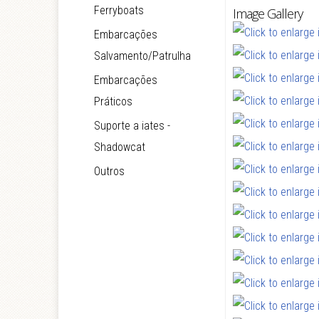
Ferryboats
Image Gallery
Embarcações
Salvamento/Patrulha
Embarcações
Práticos
Suporte a iates -
Shadowcat
Outros