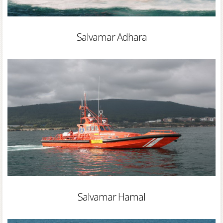
Salvamar Adhara
Salvamar Hamal