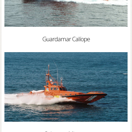
Guardamar Calíope