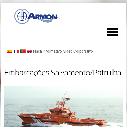
Flash informativo
Video Corporativo
Embarcações Salvamento/Patrulha