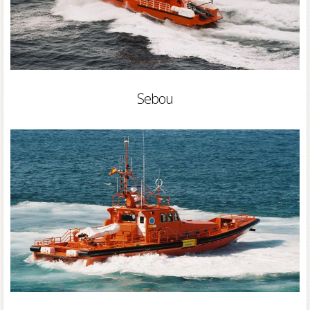
Sebou