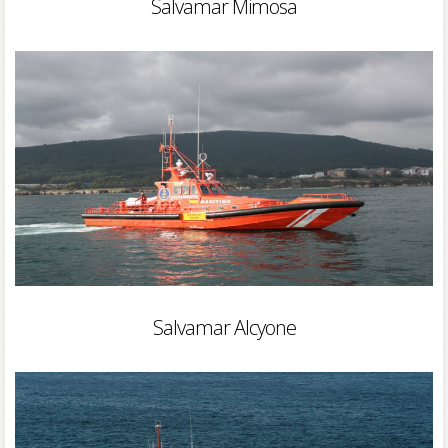
Salvamar Mimosa
Salvamar Alcyone