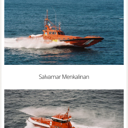
Salvamar Menkalinan