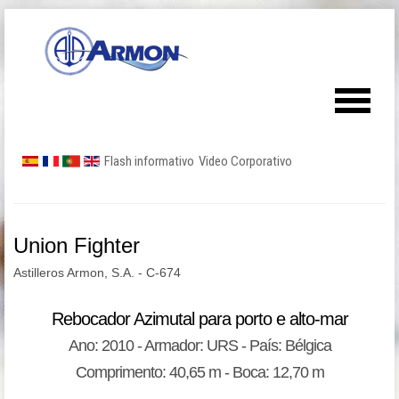
Flash informativo
Video Corporativo
Union Fighter
Astilleros Armon, S.A. - C-674
Rebocador Azimutal para porto e alto-mar
Ano: 2010 - Armador: URS - País: Bélgica
Comprimento: 40,65 m - Boca: 12,70 m