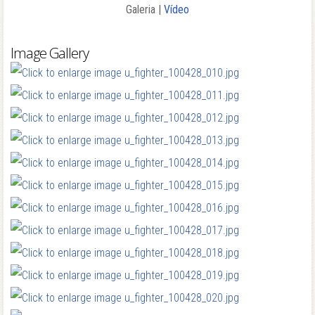
Galeria |
Vídeo
Image Gallery