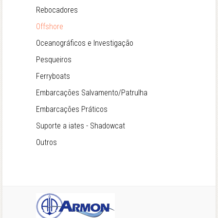
Rebocadores
Offshore
Oceanográficos e Investigação
Pesqueiros
Ferryboats
Embarcações Salvamento/Patrulha
Embarcações Práticos
Suporte a iates - Shadowcat
Outros