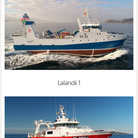
Lalandii 1