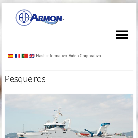
Flash informativo
Video Corporativo
Pesqueiros