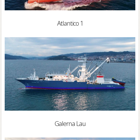
Atlantico 1
Galerna Lau