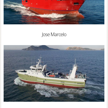
Jose Marcelo