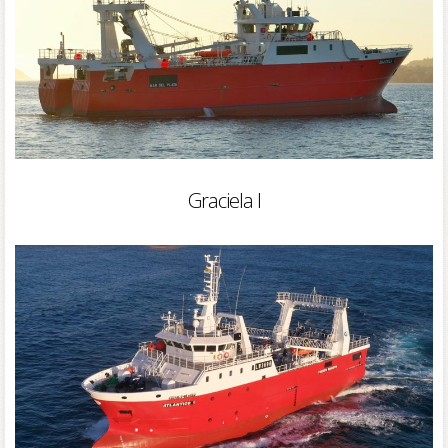
Graciela I