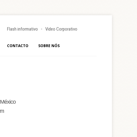
Flash informativo
Video Corporativo
CONTACTO
SOBRE NÓS
 México
 m