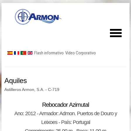
Flash informativo
Video Corporativo
Aquiles
Astilleros Armon, S.A. - C-719
Rebocador Azimutal
Ano: 2012 - Armador: Admon. Puertos de Douro y
Leixoes - País: Portugal