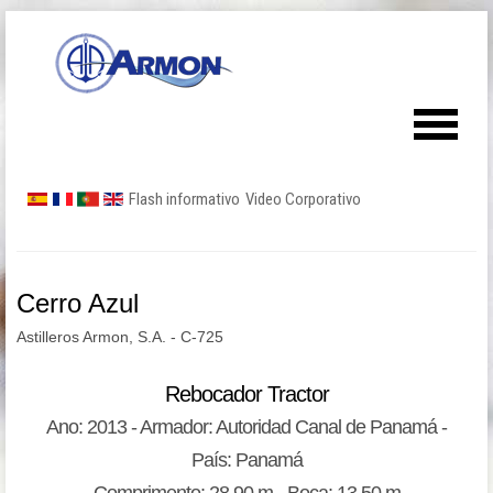
Flash informativo
Video Corporativo
Cerro Azul
Astilleros Armon, S.A. - C-725
Rebocador Tractor
Ano: 2013 - Armador: Autoridad Canal de Panamá -
País: Panamá