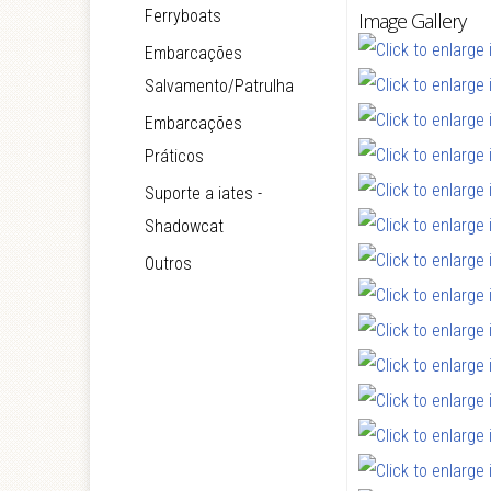
Ferryboats
Image Gallery
Embarcações
Salvamento/Patrulha
Embarcações
Práticos
Suporte a iates -
Shadowcat
Outros