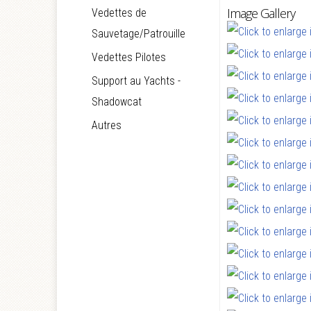
Image Gallery
Vedettes de
Sauvetage/Patrouille
Vedettes Pilotes
Support au Yachts -
Shadowcat
Autres