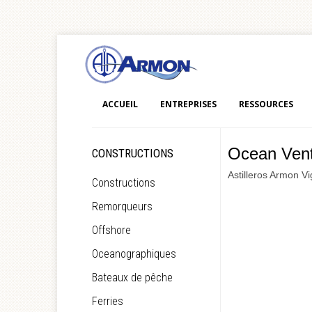
ACCUEIL
ENTREPRISES
RESSOURCES
Ocean Vent
CONSTRUCTIONS
Astilleros Armon Vi
Constructions
Remorqueurs
Offshore
Oceanographiques
Bateaux de pêche
Ferries