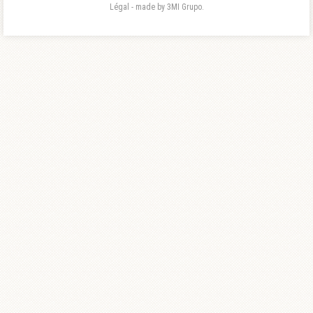
Légal - made by 3MI Grupo.