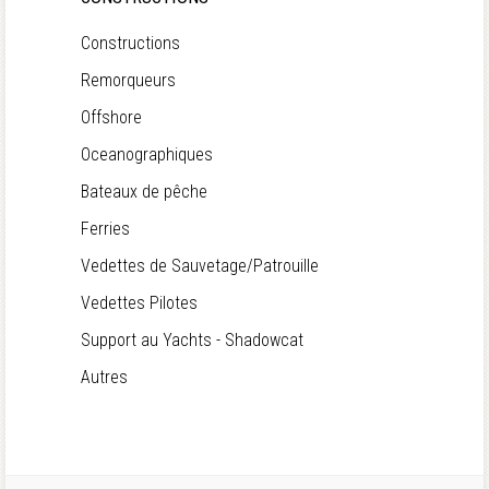
Constructions
Remorqueurs
Offshore
Oceanographiques
Bateaux de pêche
Ferries
Vedettes de Sauvetage/Patrouille
Vedettes Pilotes
Support au Yachts - Shadowcat
Autres