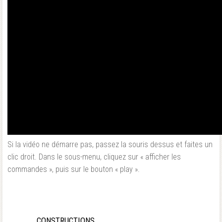
Si la vidéo ne démarre pas, passez la souris dessus et faites un
clic droit. Dans le sous-menu, cliquez sur « afficher les
commandes », puis sur le bouton « play ».
CONSTRUCTIONS