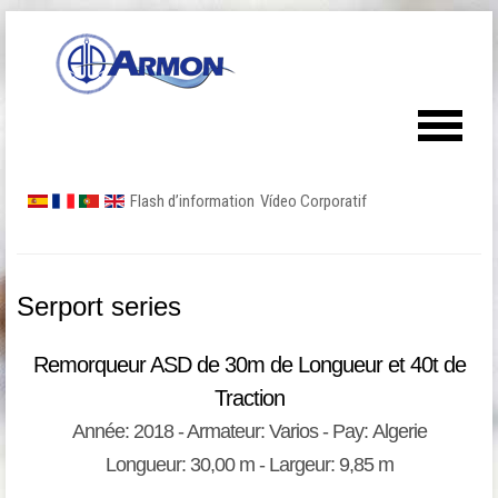
Flash d’information
Vídeo Corporatif
Serport series
Remorqueur ASD de 30m de Longueur et 40t de
Traction
Année: 2018 - Armateur: Varios - Pay: Algerie
Longueur: 30,00 m - Largeur: 9,85 m