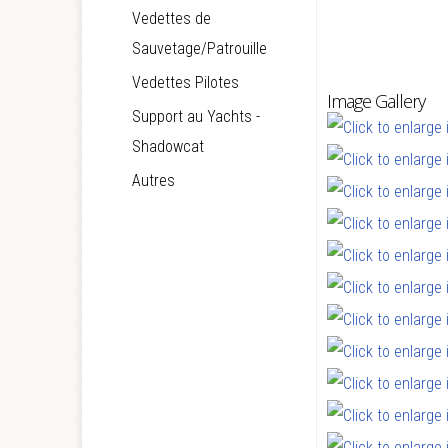
Vedettes de
Sauvetage/Patrouille
Vedettes Pilotes
Image Gallery
Support au Yachts -
Shadowcat
Autres