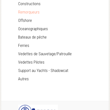
Constructions
Remorqueurs
Offshore
Oceanographiques
Bateaux de pêche
Ferries
Vedettes de Sauvetage/Patrouille
Vedettes Pilotes
Support au Yachts - Shadowcat
Autres