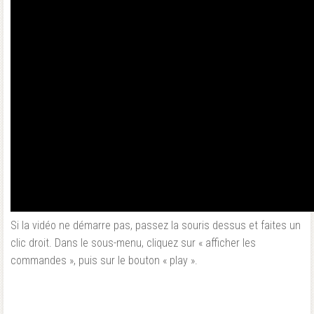
Si la vidéo ne démarre pas, passez la souris dessus et faites un
clic droit. Dans le sous-menu, cliquez sur « afficher les
commandes », puis sur le bouton « play ».