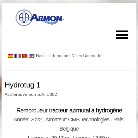
Flash d’information
Vídeo Corporatif
Hydrotug 1
Astilleros Armon S.A. C852
Remorqueur tracteur azimutal à hydrogène
Année: 2022 - Armateur: CMB Technologies - País:
Belgique