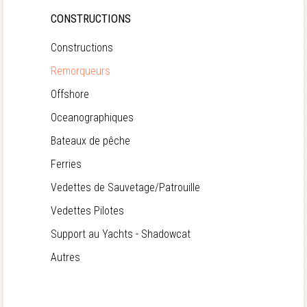
CONSTRUCTIONS
Constructions
Remorqueurs
Offshore
Oceanographiques
Bateaux de pêche
Ferries
Vedettes de Sauvetage/Patrouille
Vedettes Pilotes
Support au Yachts - Shadowcat
Autres