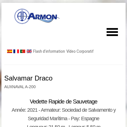
Flash d’information
Vídeo Corporatif
Salvamar Draco
AUXNAVAL A-200
Vedette Rapide de Sauvetage
Année: 2021 - Armateur: Sociedad de Salvamento y
Seguridad Marítima - Pay: Espagne