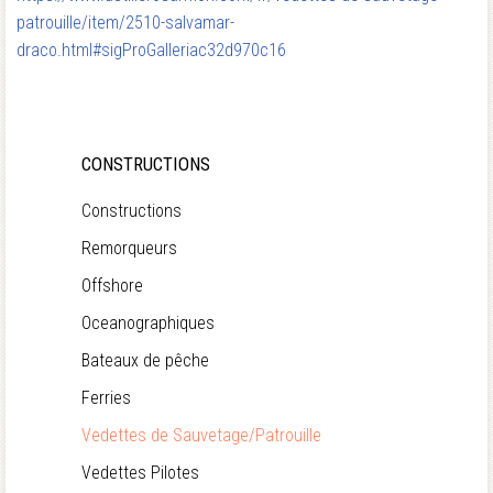
patrouille/item/2510-salvamar-
draco.html#sigProGalleriac32d970c16
CONSTRUCTIONS
Constructions
Remorqueurs
Offshore
Oceanographiques
Bateaux de pêche
Ferries
Vedettes de Sauvetage/Patrouille
Vedettes Pilotes