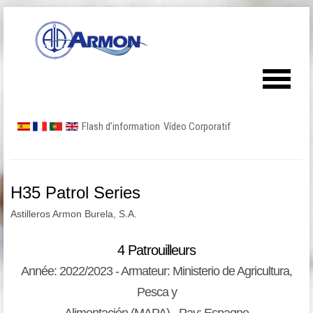
Flash d’information
Vídeo Corporatif
H35 Patrol Series
Astilleros Armon Burela, S.A.
4 Patrouilleurs
Année: 2022/2023 - Armateur: Ministerio de Agricultura,
Pesca y