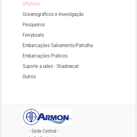
Offshore
Oceanográficos e Investigação
Pesqueiros
Ferryboats
Embarcações Salvamento/Patrulha
Embarcações Práticos
Suporte a iates - Shadowcat
Outros
- Sede Central -