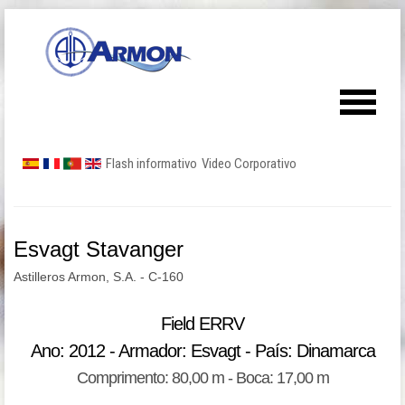
Flash informativo
Video Corporativo
Esvagt Stavanger
Astilleros Armon, S.A. - C-160
Field ERRV
Ano: 2012 - Armador: Esvagt - País: Dinamarca
Comprimento: 80,00 m - Boca: 17,00 m