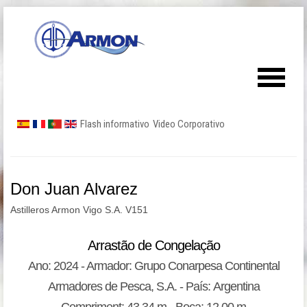
Flash informativo
Video Corporativo
Don Juan Alvarez
Astilleros Armon Vigo S.A. V151
Arrastão de Congelação
Ano: 2024 - Armador: Grupo Conarpesa Continental
Armadores de Pesca, S.A. - País: Argentina